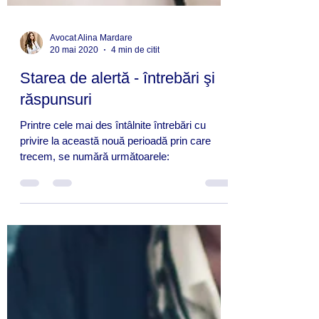
Avocat Alina Mardare
20 mai 2020
4 min de citit
Starea de alertă - întrebări şi
răspunsuri
Printre cele mai des întâlnite întrebări cu
privire la această nouă perioadă prin care
trecem, se numără următoarele: