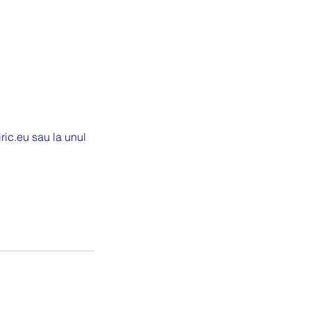
ric.eu sau la unul