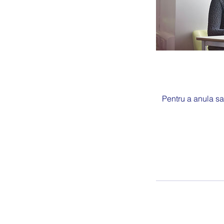
Pentru a anula sa