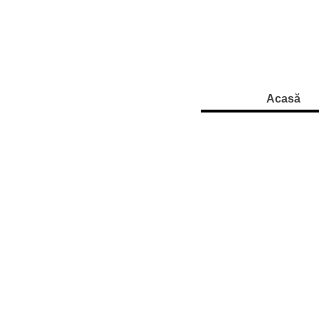
Acasă