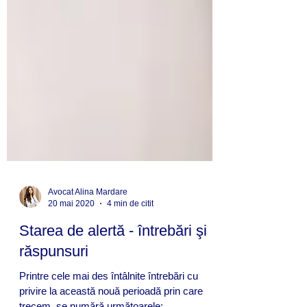
Avocat Alina Mardare
20 mai 2020
4 min de citit
Starea de alertă - întrebări şi
răspunsuri
Printre cele mai des întâlnite întrebări cu