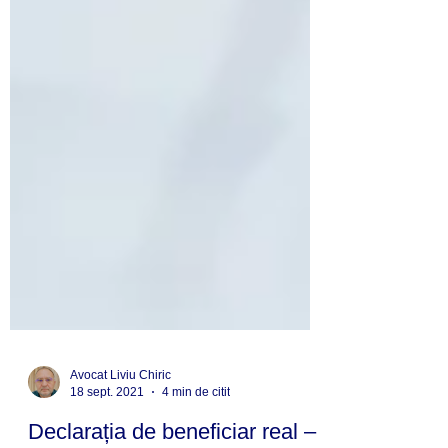
Avocat Liviu Chiric
18 sept. 2021
4 min de citit